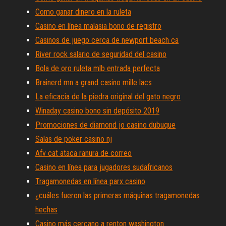
Como ganar dinero en la ruleta
Casino en línea malasia bono de registro
Casinos de juego cerca de newport beach ca
River rock salario de seguridad del casino
Bola de oro ruleta mlb entrada perfecta
Brainerd mn a grand casino mille lacs
La eficacia de la piedra original del gato negro
Winaday casino bono sin depósito 2019
Promociones de diamond jo casino dubuque
Salas de poker casino nj
Afv cat ataca ranura de correo
Casino en línea para jugadores sudafricanos
Tragamonedas en línea parx casino
¿cuáles fueron las primeras máquinas tragamonedas
hechas
Casino más cercano a renton washington