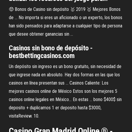
🤑 Bonos de Casino sin depósito 🥇 2019 🥇 Mejores Bonos
de ... No importa si eres un aficionado o un experto, los bonos
han sido pensados para adaptarse a cualquier tipo de persona
que desee obtener ganancias sin ...
Casinos
sin
bono
de
depósito
-
bestbettingcasinos.com
Un depósito sin ingreso es un bono gratuito, sin necesidad de
que ingrese nada en absoluto. Hay dos formas en las que los
casinos en línea presentan sus ... Casinos Caliente: Los
mejores casinos online de México Estos son los mejores 5
casinos online legales en México... En estas ... bono $400$ sin
deposito + duplicamos 1 er deposito hasta $3000,
visitaReview. 10.
Casino Gran Madrid Online ® -