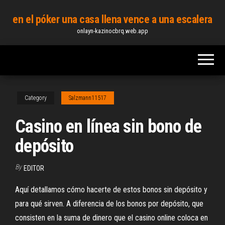
Skip
en el póker una casa llena vence a una escalera
to
onlayn-kazinocbrq.web.app
the
content
Category
Salzmann11517
Casino en línea sin bono de
depósito
By
EDITOR
Aquí detallamos cómo hacerte de estos bonos sin depósito y
para qué sirven. A diferencia de los bonos por depósito, que
consisten en la suma de dinero que el casino online coloca en