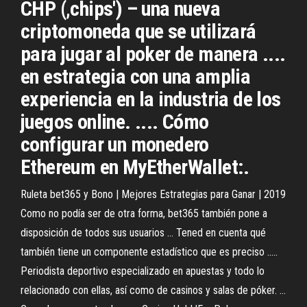
CHP (‚chips') – una nueva
criptomoneda que se utilizará
para jugar al poker de manera ....
en estrategia con una amplia
experiencia en la industria de los
juegos online. .... Cómo
configurar un monedero
Ethereum en MyEtherWallet:.
Ruleta bet365 y Bono | Mejores Estrategias para Ganar | 2019
Como no podía ser de otra forma, bet365 también pone a
disposición de todos sus usuarios ... Tened en cuenta qué
también tiene un componente estadístico que es preciso .....
Periodista deportivo especializado en apuestas y todo lo
relacionado con ellas, así como de casinos y salas de póker. ...