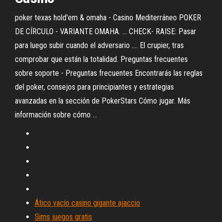
poker texas hold'em & omaha - Casino Mediterráneo POKER
DE CÍRCULO - VARIANTE OMAHA. ... CHECK- RAISE: Pasar
para luego subir cuando el adversario .... El crupier, tras
comprobar que están la totalidad. Preguntas frecuentes
sobre soporte - Preguntas frecuentes Encontrarás las reglas
del poker, consejos para principiantes y estrategias
avanzadas en la sección de PokerStars Cómo jugar. Más
información sobre cómo ...
Ático vacío casino gigante ajaccio
Sims juegos gratis