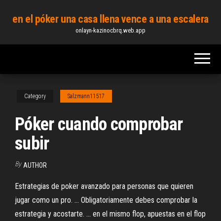
Skip
en el póker una casa llena vence a una escalera
to
onlayn-kazinocbrq.web.app
the
content
Category
Salzmann11517
Póker cuando comprobar
subir
By
AUTHOR
Estrategias de poker avanzado para personas que quieren
jugar como un pro. ... Obligatoriamente debes comprobar la
estrategia y acostarte. ... en el mismo flop, apuestas en el flop