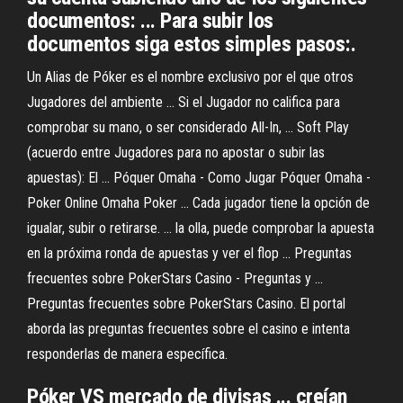
documentos: ... Para subir los
documentos siga estos simples pasos:.
Un Alias de Póker es el nombre exclusivo por el que otros
Jugadores del ambiente ... Si el Jugador no califica para
comprobar su mano, o ser considerado All-In, ... Soft Play
(acuerdo entre Jugadores para no apostar o subir las
apuestas): El ... Póquer Omaha - Como Jugar Póquer Omaha -
Poker Online Omaha Poker ... Cada jugador tiene la opción de
igualar, subir o retirarse. ... la olla, puede comprobar la apuesta
en la próxima ronda de apuestas y ver el flop ... Preguntas
frecuentes sobre PokerStars Casino - Preguntas y ...
Preguntas frecuentes sobre PokerStars Casino. El portal
aborda las preguntas frecuentes sobre el casino e intenta
responderlas de manera específica.
Póker VS mercado de divisas ... creían