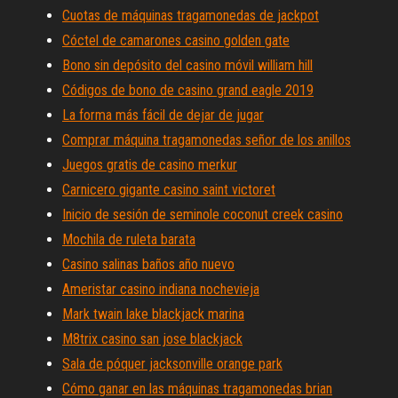
Cuotas de máquinas tragamonedas de jackpot
Cóctel de camarones casino golden gate
Bono sin depósito del casino móvil william hill
Códigos de bono de casino grand eagle 2019
La forma más fácil de dejar de jugar
Comprar máquina tragamonedas señor de los anillos
Juegos gratis de casino merkur
Carnicero gigante casino saint victoret
Inicio de sesión de seminole coconut creek casino
Mochila de ruleta barata
Casino salinas baños año nuevo
Ameristar casino indiana nochevieja
Mark twain lake blackjack marina
M8trix casino san jose blackjack
Sala de póquer jacksonville orange park
Cómo ganar en las máquinas tragamonedas brian