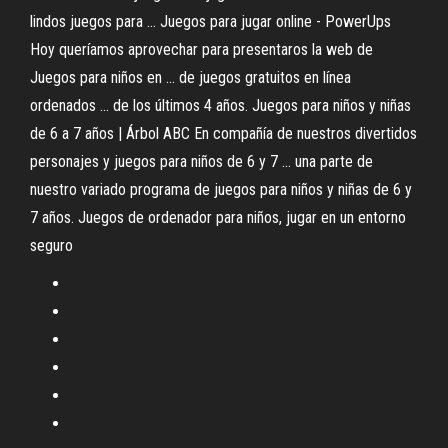
lindos juegos para ... Juegos para jugar online - PowerUps
Hoy queríamos aprovechar para presentaros la web de
Juegos para niños en ... de juegos gratuitos en línea
ordenados ... de los últimos 4 años. Juegos para niños y niñas
de 6 a 7 años | Árbol ABC En compañía de nuestros divertidos
personajes y juegos para niños de 6 y 7 ... una parte de
nuestro variado programa de juegos para niños y niñas de 6 y
7 años. Juegos de ordenador para niños, jugar en un entorno
seguro