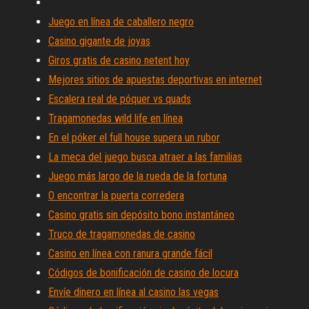
Juego en línea de caballero negro
Casino gigante de joyas
Giros gratis de casino netent hoy
Mejores sitios de apuestas deportivas en internet
Escalera real de póquer vs quads
Tragamonedas wild life en línea
En el póker el full house supera un rubor
La meca del juego busca atraer a las familias
Juego más largo de la rueda de la fortuna
O encontrar la puerta corredera
Casino gratis sin depósito bono instantáneo
Truco de tragamonedas de casino
Casino en línea con ranura grande fácil
Códigos de bonificación de casino de locura
Envíe dinero en línea al casino las vegas