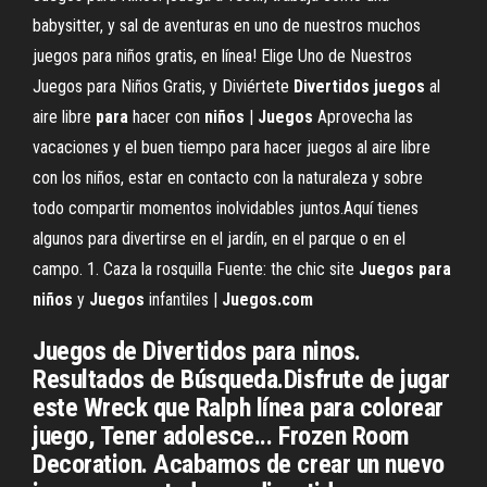
babysitter, y sal de aventuras en uno de nuestros muchos
juegos para niños gratis, en línea! Elige Uno de Nuestros
Juegos para Niños Gratis, y Diviértete
Divertidos
juegos
al
aire libre
para
hacer con
niños
|
Juegos
Aprovecha las
vacaciones y el buen tiempo para hacer juegos al aire libre
con los niños, estar en contacto con la naturaleza y sobre
todo compartir momentos inolvidables juntos.Aquí tienes
algunos para divertirse en el jardín, en el parque o en el
campo. 1. Caza la rosquilla Fuente: the chic site
Juegos
para
niños
y
Juegos
infantiles |
Juegos.com
Juegos de Divertidos para ninos.
Resultados de Búsqueda.Disfrute de jugar
este Wreck que Ralph línea para colorear
juego, Tener adolesce... Frozen Room
Decoration. Acabamos de crear un nuevo