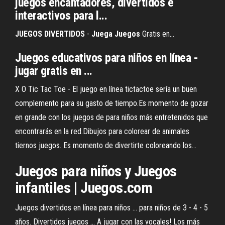
juegos encantadores, divertidos e
interactivos para l...
JUEGOS
DIVERTIDOS
-
Juega
Juegos
Gratis en…
Juegos educativos para niños en línea -
jugar gratis en ...
X O Tic Tac Toe - El juego en línea tictactoe sería un buen
complemento para su gasto de tiempo.Es momento de gozar
en grande con los juegos de para niños más entretenidos que
encontrarás en la red.Dibujos para colorear de animales
tiernos juegos. Es momento de divertirte coloreando los...
Juegos para niños y Juegos
infantiles | Juegos.com
Juegos divertidos en línea para niños ... para niños de 3 - 4 - 5
años. Divertidos juegos ... A jugar con las vocales! Los más