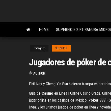
Skip
to
the
content
HOME
SUPERFICIE 2 RT RANURA MICRO
Category
Sliz69117
Jugadores de póker de 
By
AUTHOR
Phil Ivey y Cheng Yin Sun hicieron trampa en partidas
Guía
de
Casino
en Línea | Online Casino Gratis.
Online
jugar online en los casinos de México.
Poker
777 - S
linea, y los últimos juegos de poker en línea y nove