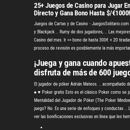
25+ Juegos de Casino para Jugar En
Directo y Gana Bono Hasta $/€1000
Juegos de Cartas y de Casino - JuegosSolitario.com 
y Blackjack ... Rumy de dos jugadores, ... Las mejor
Casino del mes. Ir >> bono de hasta 300€ + 20 tirada
proceso de revisión es posiblemente la más importante
¡Juega y gana cuando apueste
disfruta de más de 600 juego
El jugador de póker Adrián Mateos. ... acompañado de 
♠ ♥ Poker gratis Esto es el clásico Poker como se jug
Mentalidad del Jugador de Póker (The Poker Mindset 
juego? No. Es una serie de enfoques y conductas ... 
ver las bonificaciones exclusivas en línea que les he