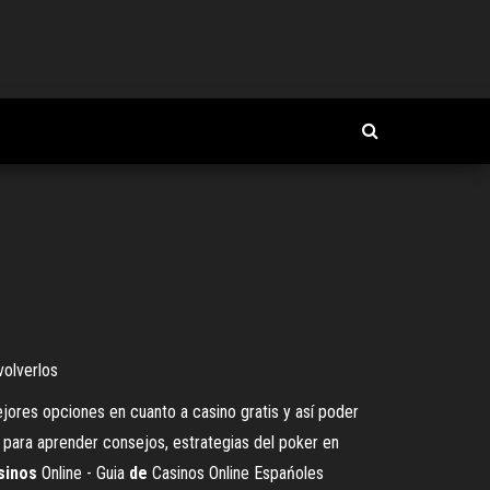
volverlos
jores opciones en cuanto a casino gratis y así poder
 para aprender consejos, estrategias del poker en
sinos
Online - Guia
de
Casinos Online Espańoles